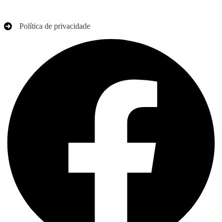
Política de privacidade