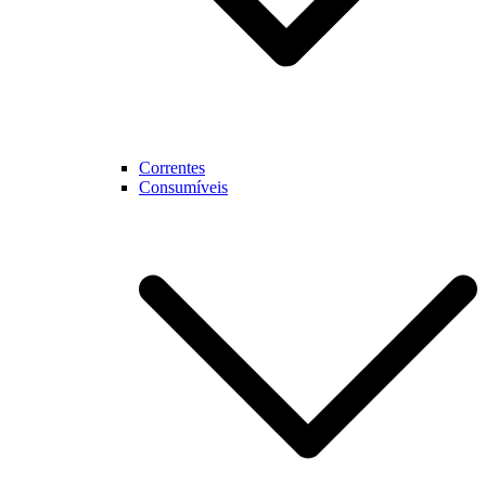
Correntes
Consumíveis