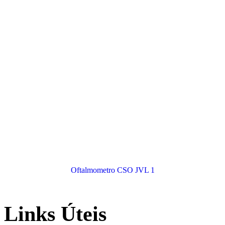
Oftalmometro CSO JVL 1
Links Úteis