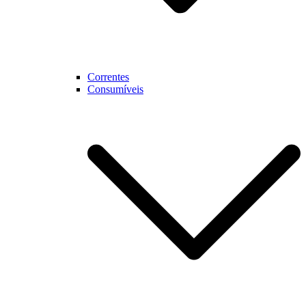
Correntes
Consumíveis