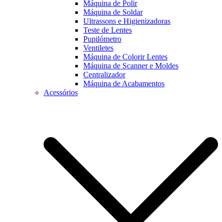
Máquina de Polir
Máquina de Soldar
Ultrassons e Higienizadoras
Teste de Lentes
Pupilómetro
Ventiletes
Máquina de Colorir Lentes
Máquina de Scanner e Moldes
Centralizador
Máquina de Acabamentos
Acessórios