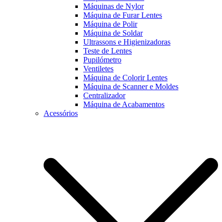
Máquinas de Nylor
Máquina de Furar Lentes
Máquina de Polir
Máquina de Soldar
Ultrassons e Higienizadoras
Teste de Lentes
Pupilómetro
Ventiletes
Máquina de Colorir Lentes
Máquina de Scanner e Moldes
Centralizador
Máquina de Acabamentos
Acessórios