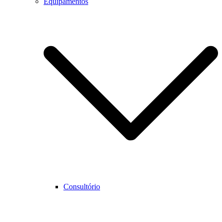
Equipamentos
Consultório