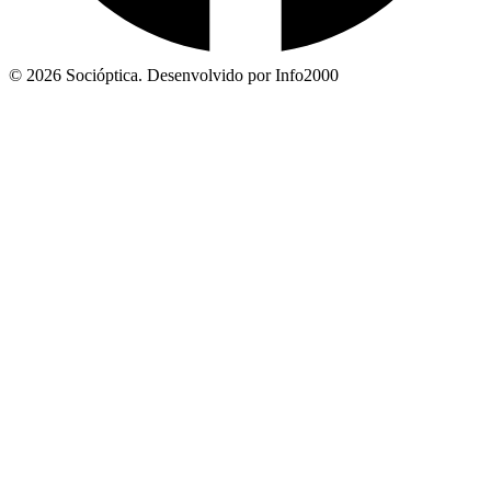
© 2026 Socióptica. Desenvolvido por Info2000