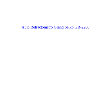
Auto Refractometro Grand Seiko GR-2200