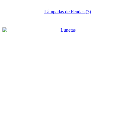
Lâmpadas de Fendas
(3)