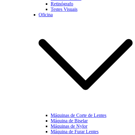
Retinógrafo
Testes Visuais
Oficina
Máquinas de Corte de Lentes
Máquina de Biselar
Máquinas de Nylor
Máquina de Furar Lentes