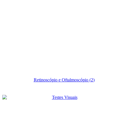
Retinoscópio e Oftalmoscópio
(2)