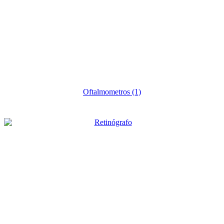
Oftalmometros
(1)