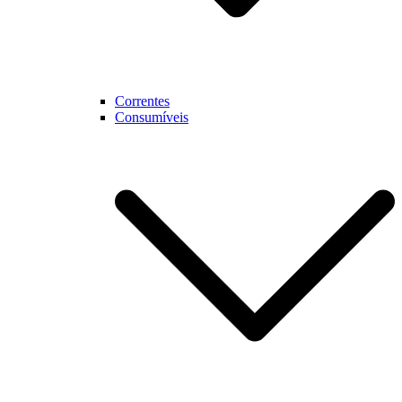
Correntes
Consumíveis