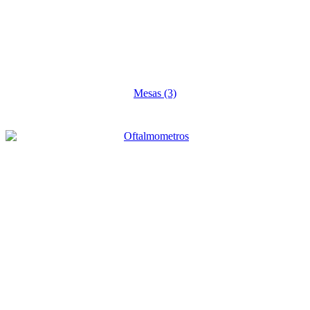
Mesas
(3)