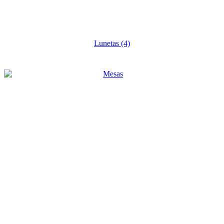
Lunetas
(4)