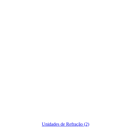
Unidades de Refração
(2)