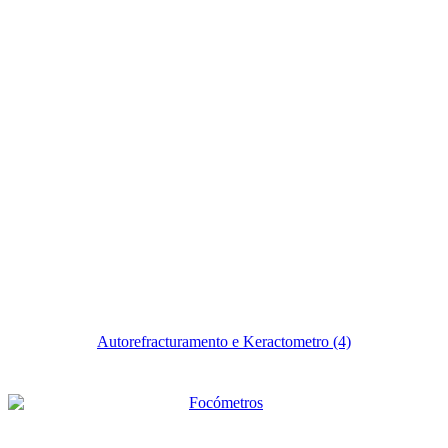
Autorefracturamento e Keractometro
(4)