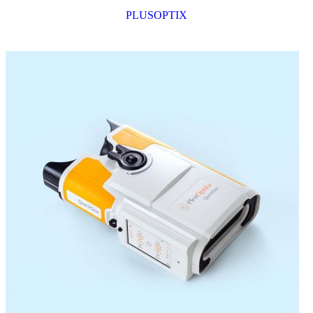
PLUSOPTIX