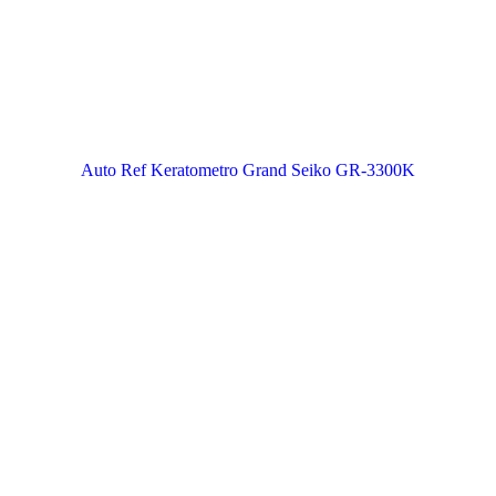
Auto Ref Keratometro Grand Seiko GR-3300K