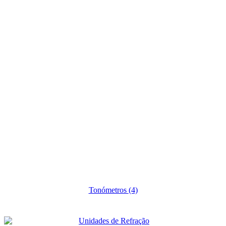
Tonómetros
(4)