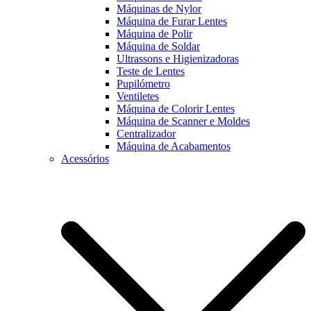
Máquinas de Nylor
Máquina de Furar Lentes
Máquina de Polir
Máquina de Soldar
Ultrassons e Higienizadoras
Teste de Lentes
Pupilómetro
Ventiletes
Máquina de Colorir Lentes
Máquina de Scanner e Moldes
Centralizador
Máquina de Acabamentos
Acessórios