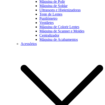
Máquina de Polir
Máquina de Soldar
Ultrassons e Higienizadoras
Teste de Lentes
Pupilómetro
Ventiletes
Máquina de Colorir Lentes
Máquina de Scanner e Moldes
Centralizador
Máquina de Acabamentos
Acessórios