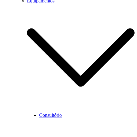
Equipamentos
Consultório