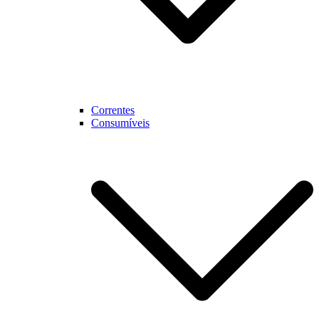
Correntes
Consumíveis