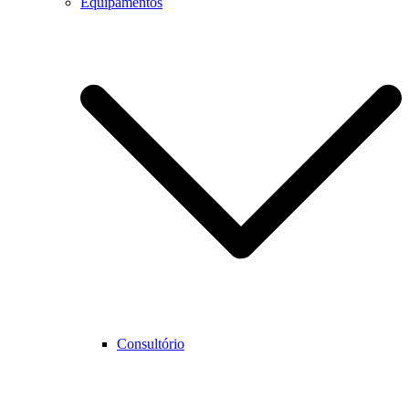
Equipamentos
Consultório