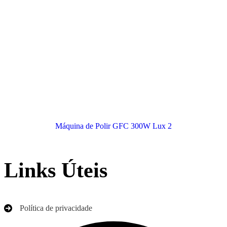
Máquina de Polir GFC 300W Lux 2
Links Úteis
Política de privacidade