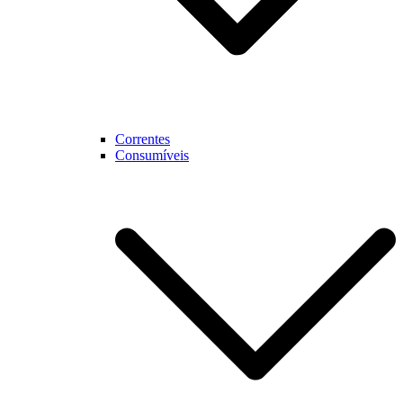
Correntes
Consumíveis