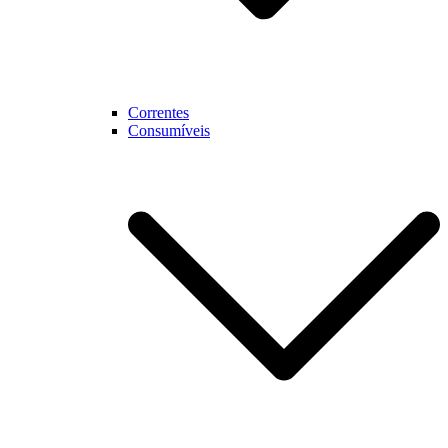
Correntes
Consumíveis