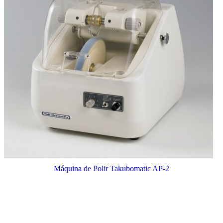
Máquina de Polir Takubomatic AP-2