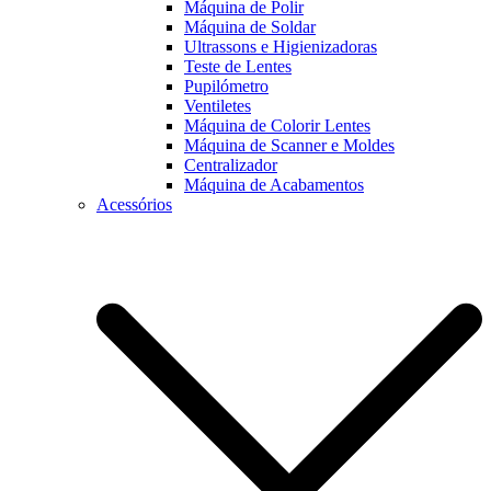
Máquina de Polir
Máquina de Soldar
Ultrassons e Higienizadoras
Teste de Lentes
Pupilómetro
Ventiletes
Máquina de Colorir Lentes
Máquina de Scanner e Moldes
Centralizador
Máquina de Acabamentos
Acessórios