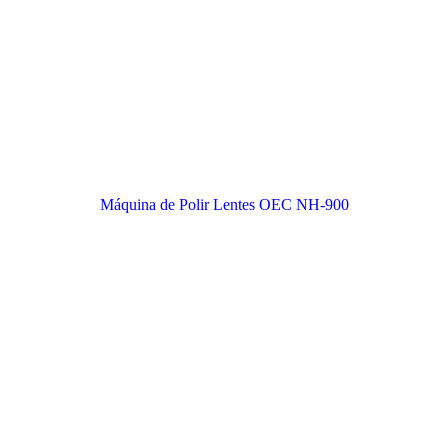
Máquina de Polir Lentes OEC NH-900