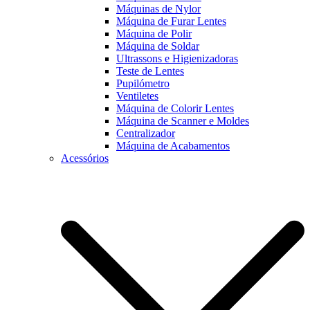
Máquinas de Nylor
Máquina de Furar Lentes
Máquina de Polir
Máquina de Soldar
Ultrassons e Higienizadoras
Teste de Lentes
Pupilómetro
Ventiletes
Máquina de Colorir Lentes
Máquina de Scanner e Moldes
Centralizador
Máquina de Acabamentos
Acessórios