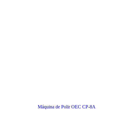
Máquina de Polir OEC CP-8A