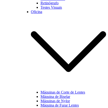
Retinógrafo
Testes Visuais
Oficina
Máquinas de Corte de Lentes
Máquina de Biselar
Máquinas de Nylor
Máquina de Furar Lentes