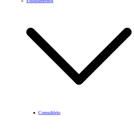
Equipamentos
Consultório