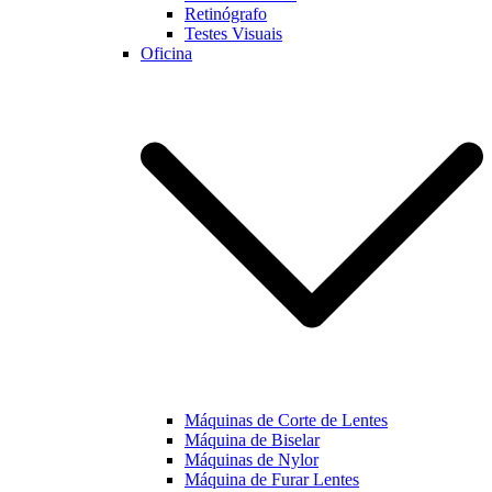
Retinógrafo
Testes Visuais
Oficina
Máquinas de Corte de Lentes
Máquina de Biselar
Máquinas de Nylor
Máquina de Furar Lentes