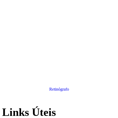
Retinógrafo
Links Úteis