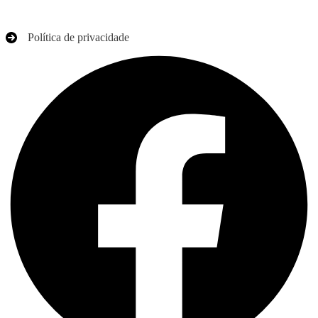
Política de privacidade