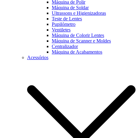
Máquina de Polir
Máquina de Soldar
Ultrassons e Higienizadoras
Teste de Lentes
Pupilómetro
Ventiletes
Máquina de Colorir Lentes
Máquina de Scanner e Moldes
Centralizador
Máquina de Acabamentos
Acessórios