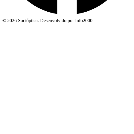
© 2026 Socióptica. Desenvolvido por Info2000