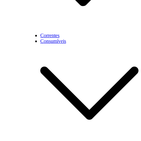
Correntes
Consumíveis