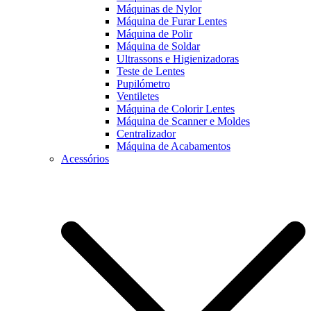
Máquinas de Nylor
Máquina de Furar Lentes
Máquina de Polir
Máquina de Soldar
Ultrassons e Higienizadoras
Teste de Lentes
Pupilómetro
Ventiletes
Máquina de Colorir Lentes
Máquina de Scanner e Moldes
Centralizador
Máquina de Acabamentos
Acessórios