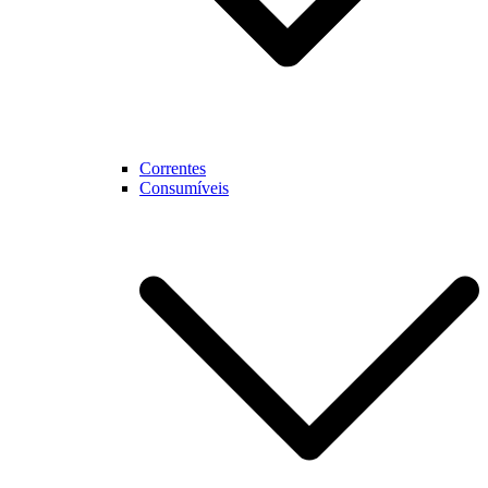
Correntes
Consumíveis