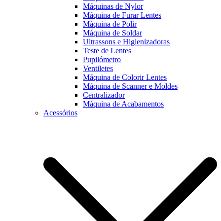
Máquinas de Nylor
Máquina de Furar Lentes
Máquina de Polir
Máquina de Soldar
Ultrassons e Higienizadoras
Teste de Lentes
Pupilómetro
Ventiletes
Máquina de Colorir Lentes
Máquina de Scanner e Moldes
Centralizador
Máquina de Acabamentos
Acessórios