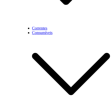
Correntes
Consumíveis