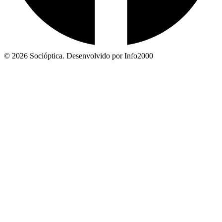
© 2026 Socióptica. Desenvolvido por Info2000