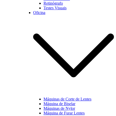
Retinógrafo
Testes Visuais
Oficina
Máquinas de Corte de Lentes
Máquina de Biselar
Máquinas de Nylor
Máquina de Furar Lentes