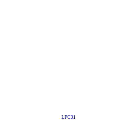
LPC31