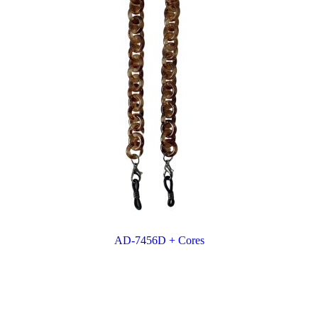
AD-7456D + Cores