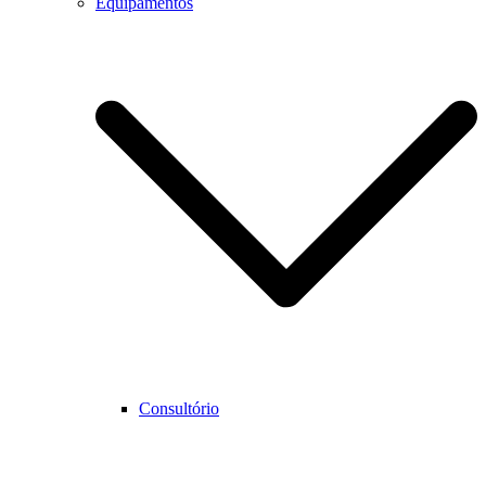
Equipamentos
Consultório