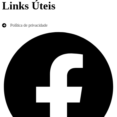
Links Úteis
Política de privacidade