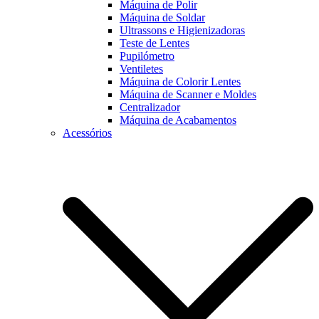
Máquina de Polir
Máquina de Soldar
Ultrassons e Higienizadoras
Teste de Lentes
Pupilómetro
Ventiletes
Máquina de Colorir Lentes
Máquina de Scanner e Moldes
Centralizador
Máquina de Acabamentos
Acessórios