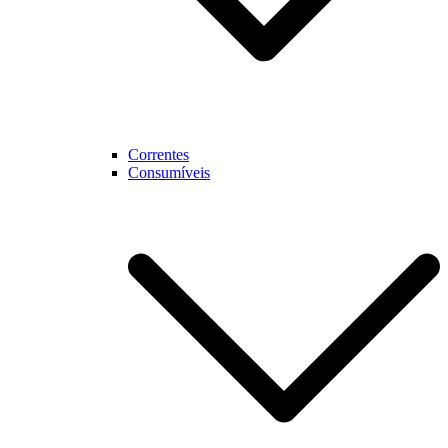
Correntes
Consumíveis