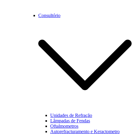
Consultório
Unidades de Refração
Lâmpadas de Fendas
Oftalmometros
Autorefracturamento e Keractometro