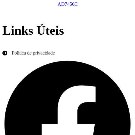
AD7456C
Links Úteis
Política de privacidade