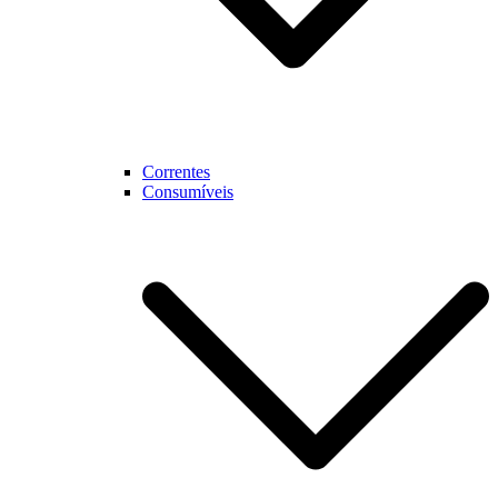
Correntes
Consumíveis