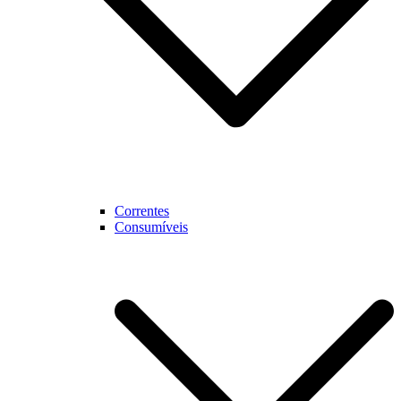
Correntes
Consumíveis