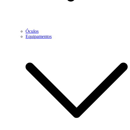
Óculos
Equipamentos