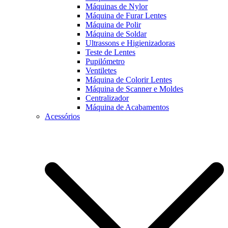
Máquinas de Nylor
Máquina de Furar Lentes
Máquina de Polir
Máquina de Soldar
Ultrassons e Higienizadoras
Teste de Lentes
Pupilómetro
Ventiletes
Máquina de Colorir Lentes
Máquina de Scanner e Moldes
Centralizador
Máquina de Acabamentos
Acessórios