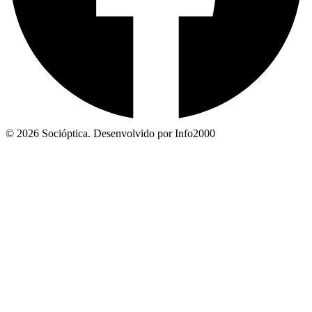
© 2026 Socióptica. Desenvolvido por Info2000