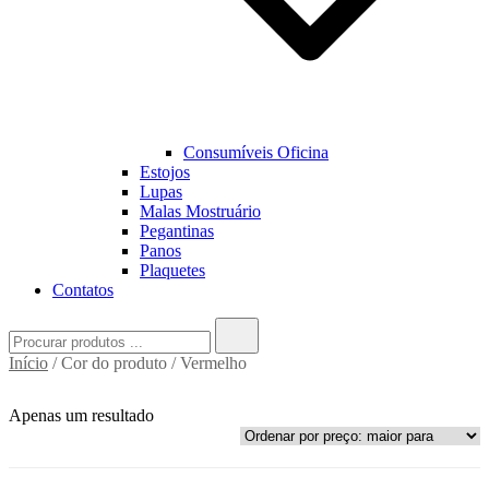
Consumíveis Oficina
Estojos
Lupas
Malas Mostruário
Pegantinas
Panos
Plaquetes
Contatos
Search
for:
Início
/ Cor do produto / Vermelho
Apenas um resultado