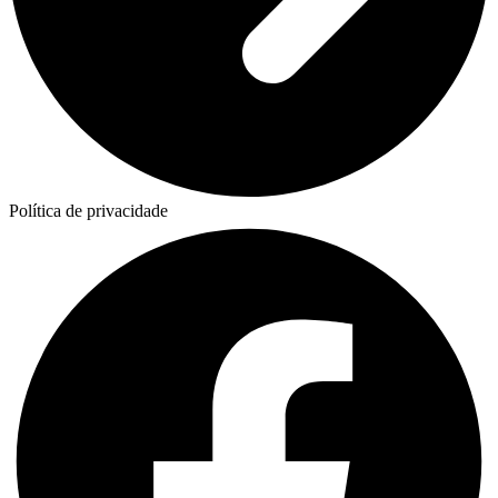
Política de privacidade