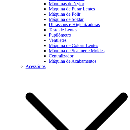
Máquinas de Nylor
Máquina de Furar Lentes
Máquina de Polir
Máquina de Soldar
Ultrassons e Higienizadoras
Teste de Lentes
Pupilómetro
Ventiletes
Máquina de Colorir Lentes
Máquina de Scanner e Moldes
Centralizador
Máquina de Acabamentos
Acessórios