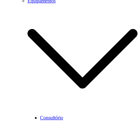
Equipamentos
Consultório