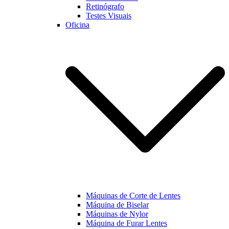
Retinógrafo
Testes Visuais
Oficina
Máquinas de Corte de Lentes
Máquina de Biselar
Máquinas de Nylor
Máquina de Furar Lentes