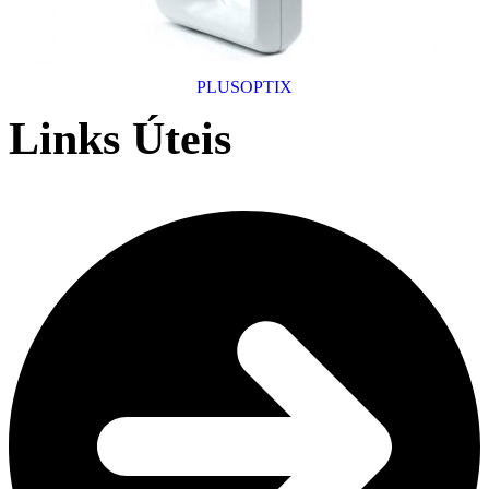
PLUSOPTIX
Links Úteis