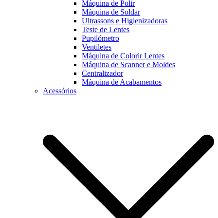
Máquina de Polir
Máquina de Soldar
Ultrassons e Higienizadoras
Teste de Lentes
Pupilómetro
Ventiletes
Máquina de Colorir Lentes
Máquina de Scanner e Moldes
Centralizador
Máquina de Acabamentos
Acessórios