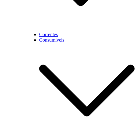
Correntes
Consumíveis