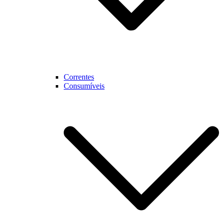
Correntes
Consumíveis