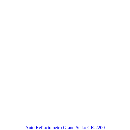
Auto Refractometro Grand Seiko GR-2200