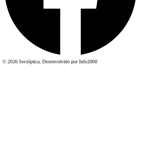
© 2026 Socióptica. Desenvolvido por Info2000