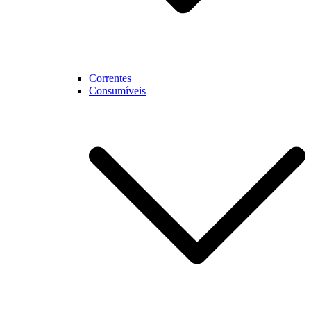
Correntes
Consumíveis