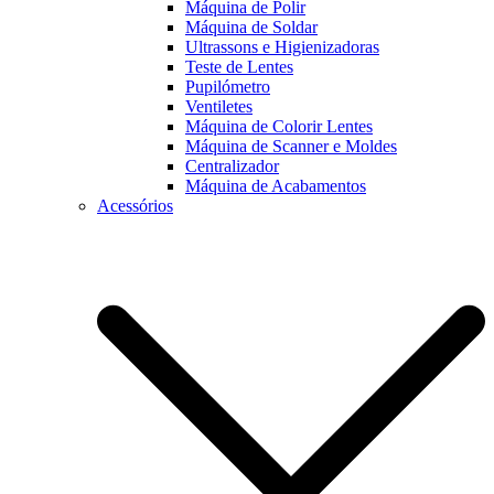
Máquina de Polir
Máquina de Soldar
Ultrassons e Higienizadoras
Teste de Lentes
Pupilómetro
Ventiletes
Máquina de Colorir Lentes
Máquina de Scanner e Moldes
Centralizador
Máquina de Acabamentos
Acessórios