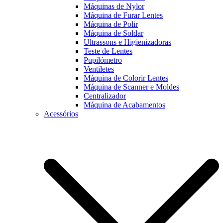
Máquinas de Nylor
Máquina de Furar Lentes
Máquina de Polir
Máquina de Soldar
Ultrassons e Higienizadoras
Teste de Lentes
Pupilómetro
Ventiletes
Máquina de Colorir Lentes
Máquina de Scanner e Moldes
Centralizador
Máquina de Acabamentos
Acessórios