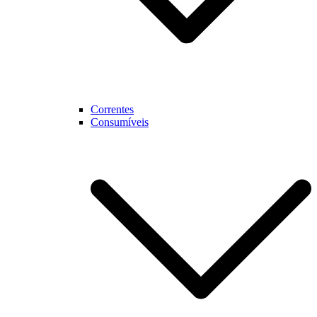
Correntes
Consumíveis