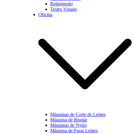
Retinógrafo
Testes Visuais
Oficina
Máquinas de Corte de Lentes
Máquina de Biselar
Máquinas de Nylor
Máquina de Furar Lentes