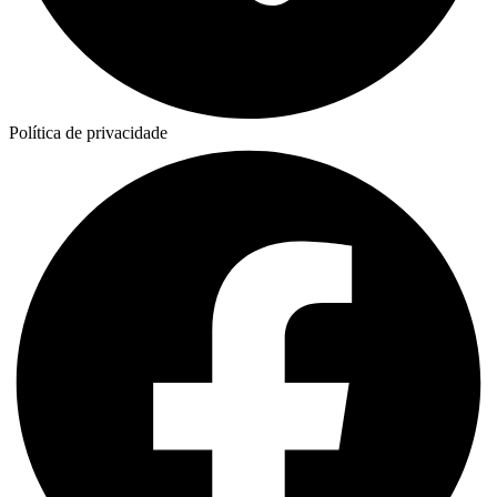
Política de privacidade