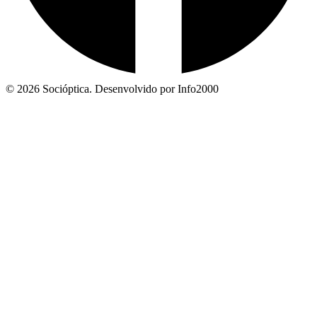
© 2026 Socióptica. Desenvolvido por Info2000