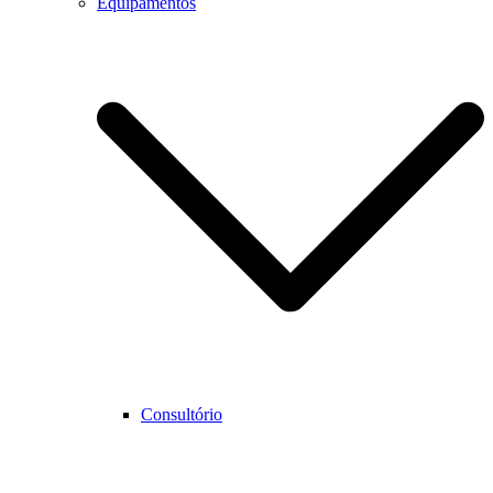
Equipamentos
Consultório