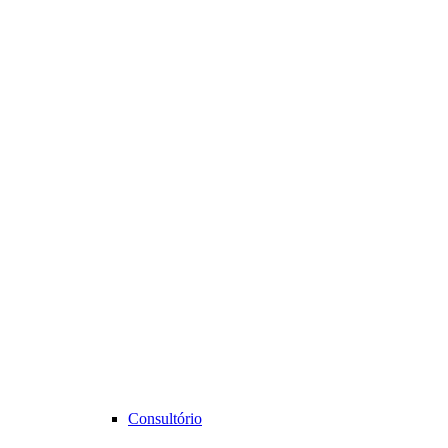
Consultório