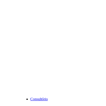
Consultório