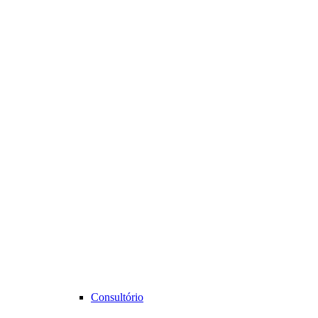
Consultório