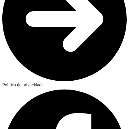
Política de privacidade