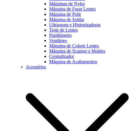
Máquinas de Nylor
Máquina de Furar Lentes
Máquina de Polir
Máquina de Soldar
Ultrassons e Higienizadoras
Teste de Lentes
Pupilómetro
Ventiletes
Máquina de Colorir Lentes
Máquina de Scanner e Moldes
Centralizador
Máquina de Acabamentos
Acessórios