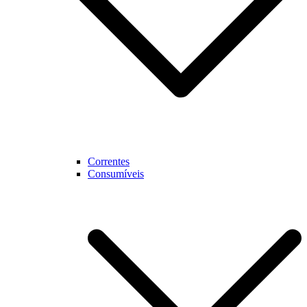
Correntes
Consumíveis