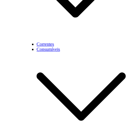
Correntes
Consumíveis