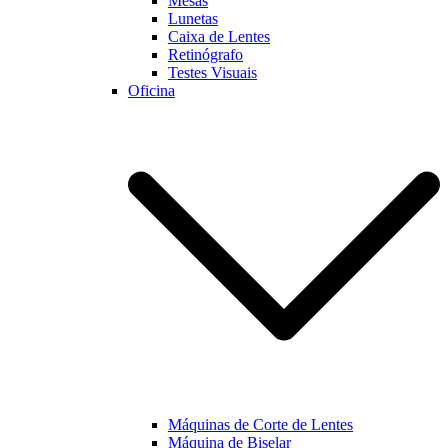
Mesas
Lunetas
Caixa de Lentes
Retinógrafo
Testes Visuais
Oficina
Máquinas de Corte de Lentes
Máquina de Biselar