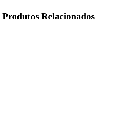
Produtos Relacionados