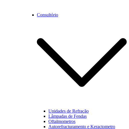
Consultório
Unidades de Refração
Lâmpadas de Fendas
Oftalmometros
Autorefracturamento e Keractometro