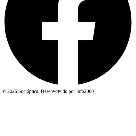
© 2026 Socióptica. Desenvolvido por Info2000