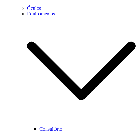
Óculos
Equipamentos
Consultório