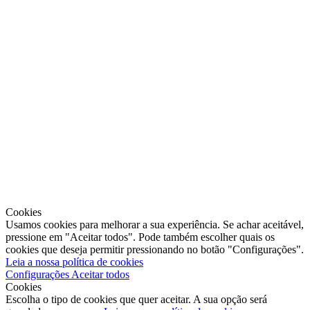
Cookies
Usamos cookies para melhorar a sua experiência. Se achar aceitável,
pressione em "Aceitar todos". Pode também escolher quais os
cookies que deseja permitir pressionando no botão "Configurações".
Leia a nossa política de cookies
Configurações
Aceitar todos
Cookies
Escolha o tipo de cookies que quer aceitar. A sua opção será