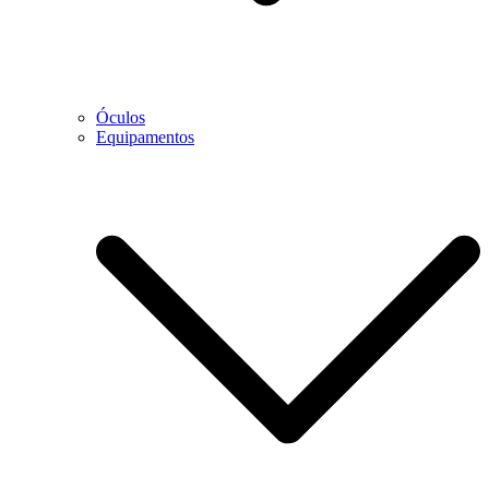
Óculos
Equipamentos