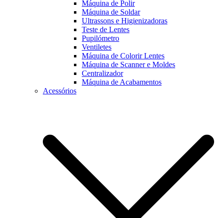
Máquina de Polir
Máquina de Soldar
Ultrassons e Higienizadoras
Teste de Lentes
Pupilómetro
Ventiletes
Máquina de Colorir Lentes
Máquina de Scanner e Moldes
Centralizador
Máquina de Acabamentos
Acessórios