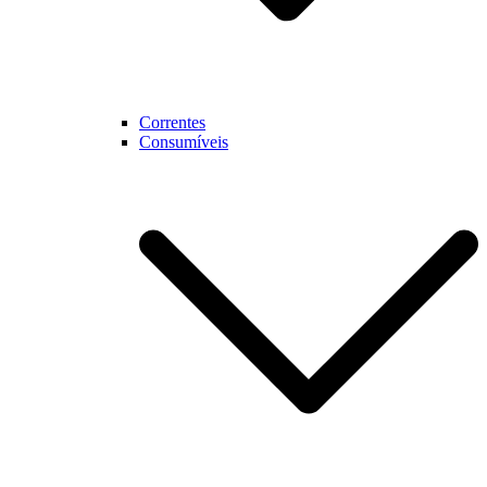
Correntes
Consumíveis