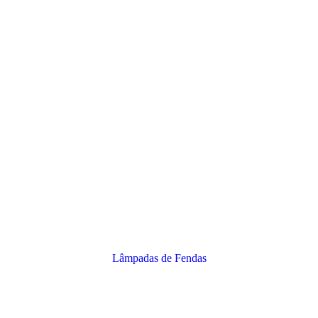
Lâmpadas de Fendas