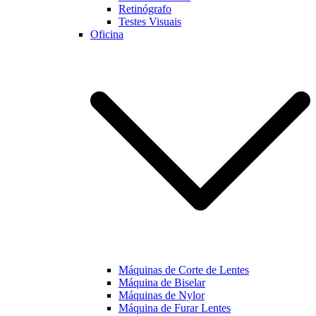
Retinógrafo
Testes Visuais
Oficina
Máquinas de Corte de Lentes
Máquina de Biselar
Máquinas de Nylor
Máquina de Furar Lentes