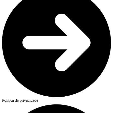
Política de privacidade