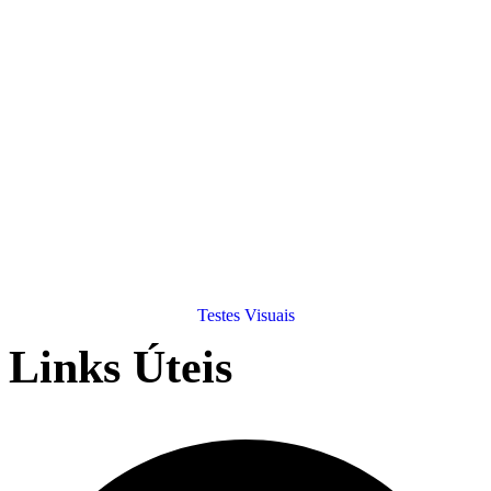
Testes Visuais
Links Úteis