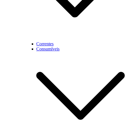
Correntes
Consumíveis