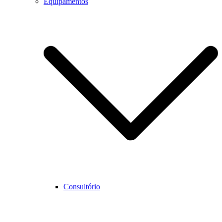
Equipamentos
Consultório