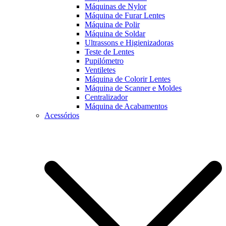
Máquinas de Nylor
Máquina de Furar Lentes
Máquina de Polir
Máquina de Soldar
Ultrassons e Higienizadoras
Teste de Lentes
Pupilómetro
Ventiletes
Máquina de Colorir Lentes
Máquina de Scanner e Moldes
Centralizador
Máquina de Acabamentos
Acessórios