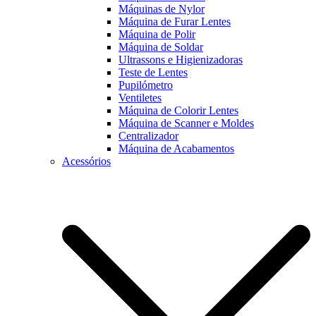
Máquinas de Nylor
Máquina de Furar Lentes
Máquina de Polir
Máquina de Soldar
Ultrassons e Higienizadoras
Teste de Lentes
Pupilómetro
Ventiletes
Máquina de Colorir Lentes
Máquina de Scanner e Moldes
Centralizador
Máquina de Acabamentos
Acessórios