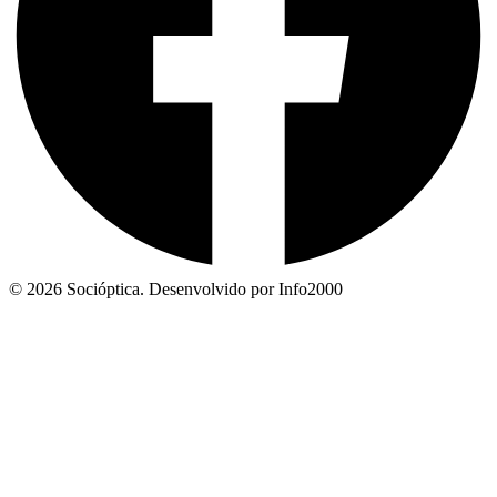
© 2026 Socióptica. Desenvolvido por Info2000