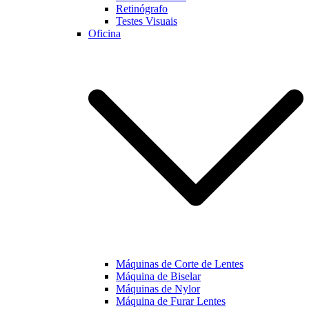
Retinógrafo
Testes Visuais
Oficina
Máquinas de Corte de Lentes
Máquina de Biselar
Máquinas de Nylor
Máquina de Furar Lentes