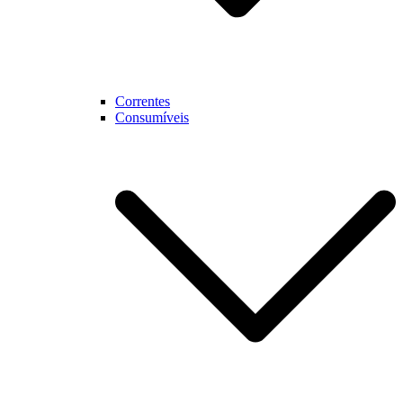
Correntes
Consumíveis