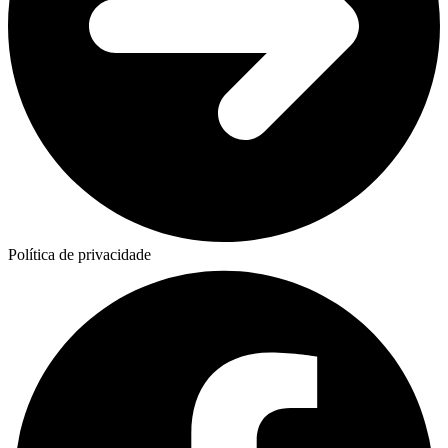
Política de privacidade