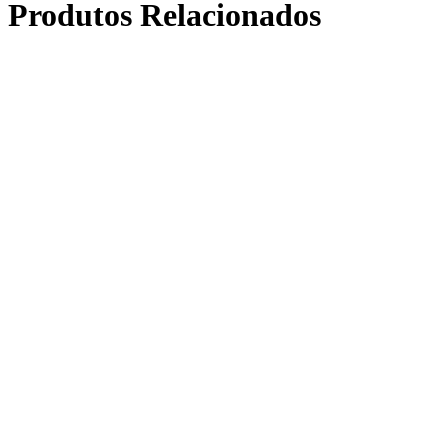
Produtos Relacionados