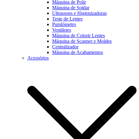
Máquina de Polir
Máquina de Soldar
Ultrassons e Higienizadoras
Teste de Lentes
Pupilómetro
Ventiletes
Máquina de Colorir Lentes
Máquina de Scanner e Moldes
Centralizador
Máquina de Acabamentos
Acessórios