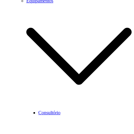
Equipamentos
Consultório