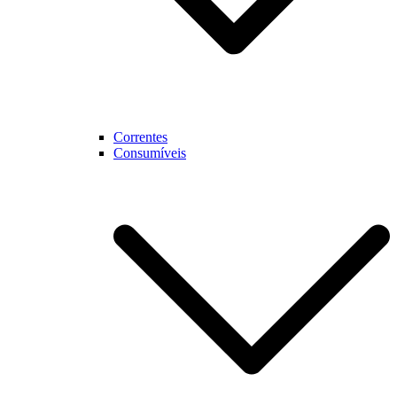
Correntes
Consumíveis