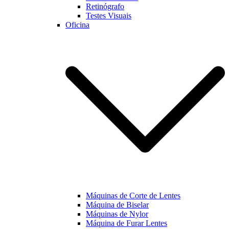
Retinógrafo
Testes Visuais
Oficina
Máquinas de Corte de Lentes
Máquina de Biselar
Máquinas de Nylor
Máquina de Furar Lentes