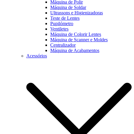
Máquina de Polir
Máquina de Soldar
Ultrassons e Higienizadoras
Teste de Lentes
Pupilómetro
Ventiletes
Máquina de Colorir Lentes
Máquina de Scanner e Moldes
Centralizador
Máquina de Acabamentos
Acessórios