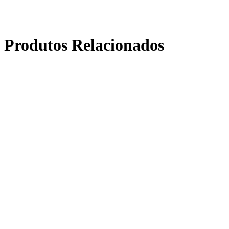
Produtos Relacionados