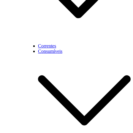
Correntes
Consumíveis