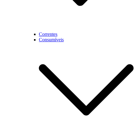
Correntes
Consumíveis