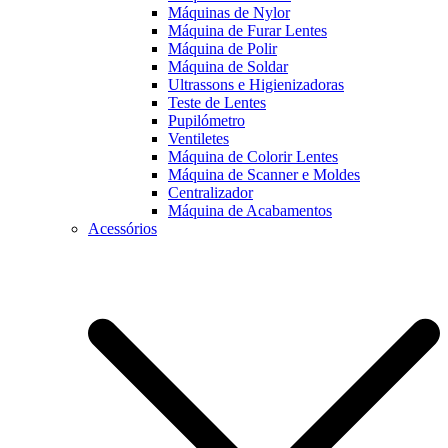
Máquinas de Nylor
Máquina de Furar Lentes
Máquina de Polir
Máquina de Soldar
Ultrassons e Higienizadoras
Teste de Lentes
Pupilómetro
Ventiletes
Máquina de Colorir Lentes
Máquina de Scanner e Moldes
Centralizador
Máquina de Acabamentos
Acessórios