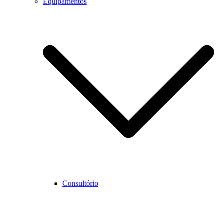
Equipamentos
Consultório