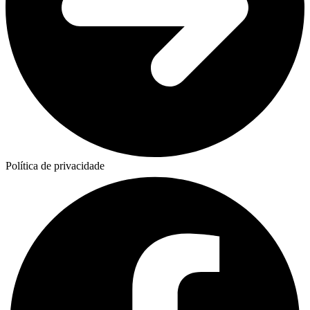
Política de privacidade