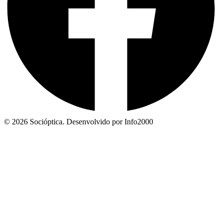
© 2026 Socióptica. Desenvolvido por Info2000