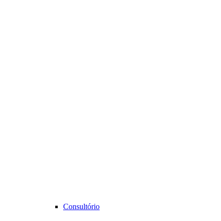
Consultório