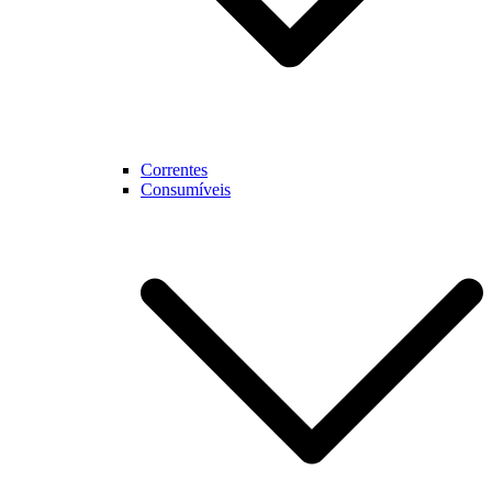
Correntes
Consumíveis