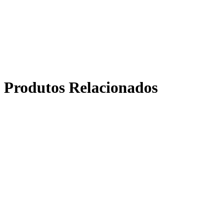
Produtos Relacionados