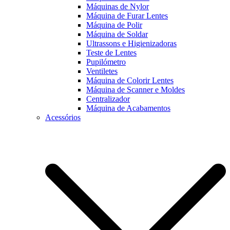
Máquinas de Nylor
Máquina de Furar Lentes
Máquina de Polir
Máquina de Soldar
Ultrassons e Higienizadoras
Teste de Lentes
Pupilómetro
Ventiletes
Máquina de Colorir Lentes
Máquina de Scanner e Moldes
Centralizador
Máquina de Acabamentos
Acessórios