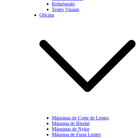
Retinógrafo
Testes Visuais
Oficina
Máquinas de Corte de Lentes
Máquina de Biselar
Máquinas de Nylor
Máquina de Furar Lentes