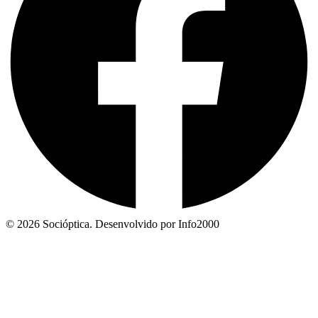
© 2026 Socióptica. Desenvolvido por Info2000