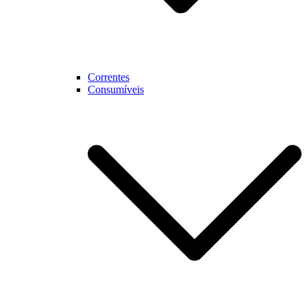
Correntes
Consumíveis