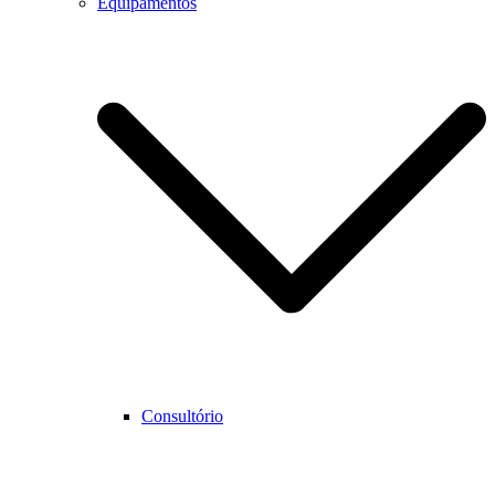
Equipamentos
Consultório