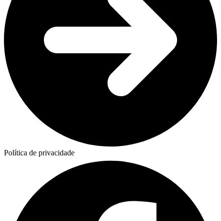
Política de privacidade