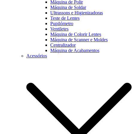
Máquina de Polir
Máquina de Soldar
Ultrassons e Higienizadoras
Teste de Lentes
Pupilómetro
Ventiletes
Máquina de Colorir Lentes
Máquina de Scanner e Moldes
Centralizador
Máquina de Acabamentos
Acessórios