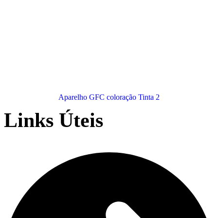
Aparelho GFC coloração Tinta 2
Links Úteis