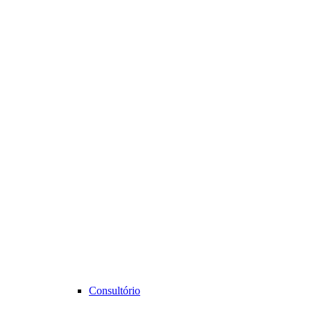
Consultório