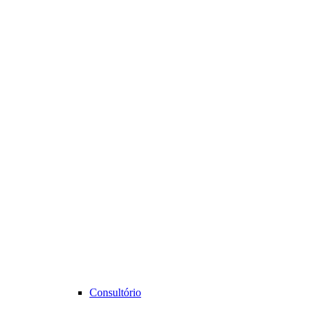
Consultório