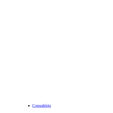
Consultório